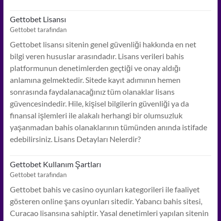
Gettobet Lisansı
Gettobet tarafından
Gettobet lisansı sitenin genel güvenliği hakkında en net
bilgi veren hususlar arasındadır. Lisans verileri bahis
platformunun denetimlerden geçtiği ve onay aldığı
anlamına gelmektedir. Sitede kayıt adımının hemen
sonrasında faydalanacağınız tüm olanaklar lisans
güvencesindedir. Hile, kişisel bilgilerin güvenliği ya da
finansal işlemleri ile alakalı herhangi bir olumsuzluk
yaşanmadan bahis olanaklarının tümünden anında istifade
edebilirsiniz. Lisans Detayları Nelerdir?
Gettobet Kullanım Şartları
Gettobet tarafından
Gettobet bahis ve casino oyunları kategorileri ile faaliyet
gösteren online şans oyunları sitedir. Yabancı bahis sitesi,
Curacao lisansına sahiptir. Yasal denetimleri yapılan sitenin