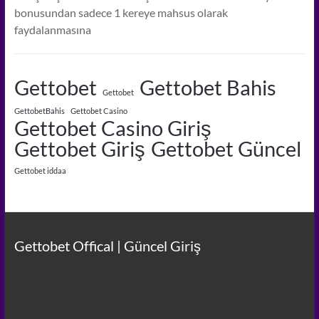
bonusundan sadece 1 kereye mahsus olarak
faydalanmasına
Gettobet
Gettobet Bahis
Gettobet
GettobetBahis
Gettobet Casino
Gettobet Casino Giriş
Gettobet Giriş
Gettobet Güncel
Gettobet iddaa
Gettobet Offical | Güncel Giriş