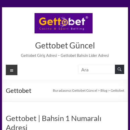
Skip
to
content
Gettobet Güncel
Gettobet Giriş Adresi – Gettobet Bahsin Lider Adresi
Menü
Gettobet
Buradasınız:
Gettobet Güncel
>
Blog
>
Gettobet
Gettobet | Bahsin 1 Numaralı
Adresi