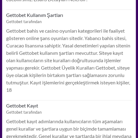
Gettobet Kullanım Şartları
Gettobet tarafından
Gettobet bahis ve casino oyunları kategorileri ile faaliyet
gösteren online şans oyunları sitedir. Yabancı bahis sitesi,
Curacao lisansına sahiptir. Yasal denetimleri yapılan sitenin
belirli Gettobet kullanım şartları mevcuttur. Siteye kayıt
olan kullanıcıların site kuralları doğrultusunda işlemler
yapması gerekir. Gettobet Üyelik Kuralları Gettobet, siteye
üye olacak kişilerin birtakım şartları sağlamasını zorunlu
tutmuştur. Kayıt işlemlerini gerçekleştirmek isteyen kişiler,
18
Gettobet Kayıt
Gettobet tarafından
Gettobet kayıt adımlarında kullanıcıların tüm aşamaları
genel kurallar ve şartlara uygun bir biçimde tamamlaması
gerekmektedir. Genel kurallar ve şartlarda bir ihlal meydana