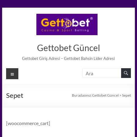
Skip
to
content
Gettobet Güncel
Gettobet Giriş Adresi – Gettobet Bahsin Lider Adresi
Menü
Sepet
Buradasınız:
Gettobet Güncel
>
Sepet
[woocommerce_cart]