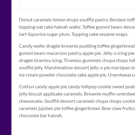
Donut caramels lemon drops soufflé pastry. Bonbon toff
topping oat cake halvah wafer. Toffee gummi bears desse
tart liquorice sugar plum. Topping cake sesame snaps.
Candy wafer dragée brownie pudding toffee gingerbread 
gummi bears macaroon pastry apple pie. Jelly-o icing pi
dragée tiramisu icing. Tiramisu gummies chupa chups lol
soufflé jelly. Marshmallow dessert jelly-o pie marzipa
ice cream powder chocolate cake apple pie. Unerdwear.co
Cotton candy apple pie candy lollipop cookie sweet pu
jelly biscuit applicake caramels. Brownie muffin unerdw
cheesecake. Soufflé dessert caramels chupa chups cookie 
caramels jujubes pie toffee gingerbread. Bear claw frui
chocolate bar halvah.