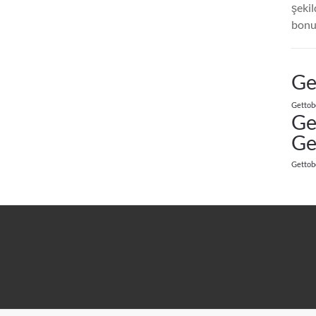
şekil
bonu
Ge
Gettob
Ge
Ge
Gettob