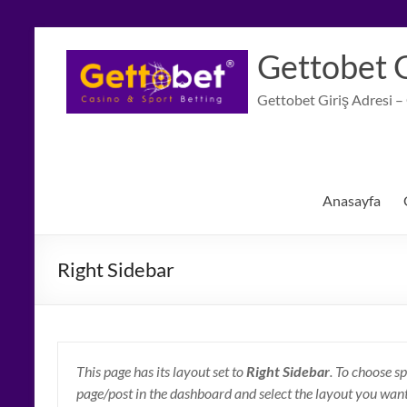
Skip
to
Gettobet 
content
Gettobet Giriş Adresi –
Anasayfa
Right Sidebar
This page has its layout set to
Right Sidebar
. To choose sp
page/post in the dashboard and select the layout you wan