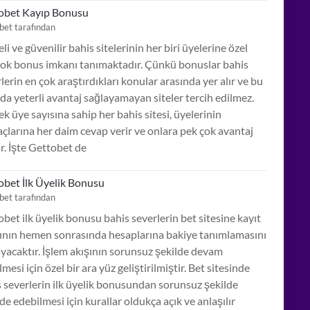
obet Kayıp Bonusu
bet tarafından
eli ve güvenilir bahis sitelerinin her biri üyelerine özel
çok bonus imkanı tanımaktadır. Çünkü bonuslar bahis
lerin en çok araştırdıkları konular arasında yer alır ve bu
a yeterli avantaj sağlayamayan siteler tercih edilmez.
k üye sayısına sahip her bahis sitesi, üyelerinin
açlarına her daim cevap verir ve onlara pek çok avantaj
r. İşte Gettobet de
obet İlk Üyelik Bonusu
bet tarafından
bet ilk üyelik bonusu bahis severlerin bet sitesine kayıt
ının hemen sonrasında hesaplarına bakiye tanımlamasını
yacaktır. İşlem akışının sorunsuz şekilde devam
ilmesi için özel bir ara yüz geliştirilmiştir. Bet sitesinde
 severlerin ilk üyelik bonusundan sorunsuz şekilde
ade edebilmesi için kurallar oldukça açık ve anlaşılır