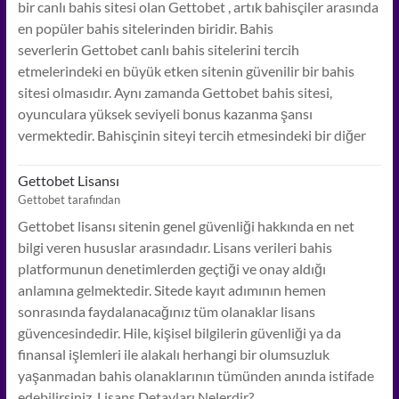
bir canlı bahis sitesi olan Gettobet , artık bahisçiler arasında
en popüler bahis sitelerinden biridir. Bahis
severlerin Gettobet canlı bahis sitelerini tercih
etmelerindeki en büyük etken sitenin güvenilir bir bahis
sitesi olmasıdır. Aynı zamanda Gettobet bahis sitesi,
oyunculara yüksek seviyeli bonus kazanma şansı
vermektedir. Bahisçinin siteyi tercih etmesindeki bir diğer
Gettobet Lisansı
Gettobet tarafından
Gettobet lisansı sitenin genel güvenliği hakkında en net
bilgi veren hususlar arasındadır. Lisans verileri bahis
platformunun denetimlerden geçtiği ve onay aldığı
anlamına gelmektedir. Sitede kayıt adımının hemen
sonrasında faydalanacağınız tüm olanaklar lisans
güvencesindedir. Hile, kişisel bilgilerin güvenliği ya da
finansal işlemleri ile alakalı herhangi bir olumsuzluk
yaşanmadan bahis olanaklarının tümünden anında istifade
edebilirsiniz. Lisans Detayları Nelerdir?