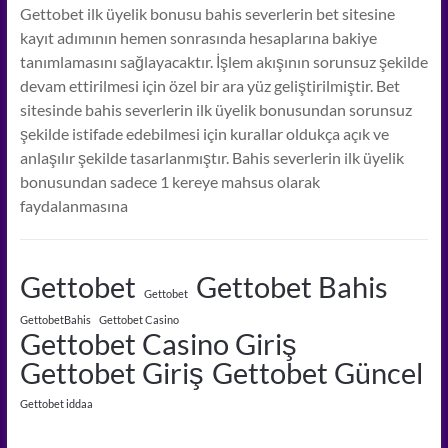
Gettobet ilk üyelik bonusu bahis severlerin bet sitesine
kayıt adımının hemen sonrasında hesaplarına bakiye
tanımlamasını sağlayacaktır. İşlem akışının sorunsuz şekilde
devam ettirilmesi için özel bir ara yüz geliştirilmiştir. Bet
sitesinde bahis severlerin ilk üyelik bonusundan sorunsuz
şekilde istifade edebilmesi için kurallar oldukça açık ve
anlaşılır şekilde tasarlanmıştır. Bahis severlerin ilk üyelik
bonusundan sadece 1 kereye mahsus olarak
faydalanmasına
Gettobet
Gettobet Bahis
Gettobet
GettobetBahis
Gettobet Casino
Gettobet Casino Giriş
Gettobet Giriş
Gettobet Güncel
Gettobet iddaa