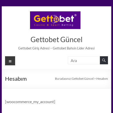
Skip
to
content
Gettobet Güncel
Gettobet Giriş Adresi – Gettobet Bahsin Lider Adresi
Menü
Hesabım
Buradasınız:
Gettobet Güncel
>
Hesabım
[woocommerce_my_account]