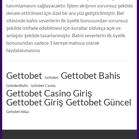
tanımlamasını sağlayacaktır. İşlem akışının sorunsuz şekilde
devam ettirilmesi için özel bir ara yüz geliştirilmiştir. Bet
sitesinde bahis severlerin ilk üyelik bonusundan sorunsuz
şekilde istifade edebilmesi için kurallar oldukça açık ve
anlaşılır şekilde tasarlanmıştır. Bahis severlerin ilk üyelik
bonusundan sadece 1 kereye mahsus olarak
faydalanmasına
Gettobet
Gettobet Bahis
Gettobet
GettobetBahis
Gettobet Casino
Gettobet Casino Giriş
Gettobet Giriş
Gettobet Güncel
Gettobet iddaa