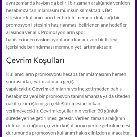
aynı zamanda kaybın da belirli bir zaman aralığında yeniden
hesabınıza tanımlamasını mümkün kılmaktadır. Bet
sitesinde kullanıcıların her birinin memnun kalacağı bir
promosyon listesinin hazırlanması belirlenen ana hedefler
arasında yer alır. Promosyonların spor
bahislerinden
casino
oyunlarına kadar uzun bir listeyi
içerisinde barındırması memnuniyeti artırmaktadır.
Çevrim Koşulları
Kullanıcıların promosyonu hesaba tanımlamasının hemen
sonrasında çevrim adımına geçiş
yapılacaktır.
Çevrim
adımlarını yerine getirmeden bahis
hesabınıza yeni bir promosyon tanımlamanıza ya da siteden
nakit çekim işlemi gerçekleştirilmesine imkan
verilmeyecektir. Çevrim koşullarının verilen 30 günlük
sürede yerine getirilmesi gerekir. Verilen zaman aralığının
dolmasına rağmen, çevrim koşullarının yerine getirilmemesi
durumunda promosyon kullanım hakkı elinizden alınacaktır.