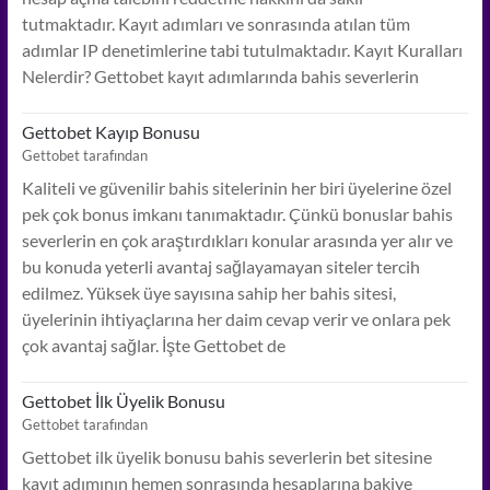
tutmaktadır. Kayıt adımları ve sonrasında atılan tüm
adımlar IP denetimlerine tabi tutulmaktadır. Kayıt Kuralları
Nelerdir? Gettobet kayıt adımlarında bahis severlerin
Gettobet Kayıp Bonusu
Gettobet tarafından
Kaliteli ve güvenilir bahis sitelerinin her biri üyelerine özel
pek çok bonus imkanı tanımaktadır. Çünkü bonuslar bahis
severlerin en çok araştırdıkları konular arasında yer alır ve
bu konuda yeterli avantaj sağlayamayan siteler tercih
edilmez. Yüksek üye sayısına sahip her bahis sitesi,
üyelerinin ihtiyaçlarına her daim cevap verir ve onlara pek
çok avantaj sağlar. İşte Gettobet de
Gettobet İlk Üyelik Bonusu
Gettobet tarafından
Gettobet ilk üyelik bonusu bahis severlerin bet sitesine
kayıt adımının hemen sonrasında hesaplarına bakiye