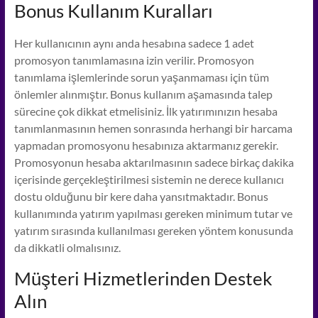
Bonus Kullanım Kuralları
Her kullanıcının aynı anda hesabına sadece 1 adet
promosyon tanımlamasına izin verilir. Promosyon
tanımlama işlemlerinde sorun yaşanmaması için tüm
önlemler alınmıştır. Bonus kullanım aşamasında talep
sürecine çok dikkat etmelisiniz. İlk yatırımınızın hesaba
tanımlanmasının hemen sonrasında herhangi bir harcama
yapmadan promosyonu hesabınıza aktarmanız gerekir.
Promosyonun hesaba aktarılmasının sadece birkaç dakika
içerisinde gerçekleştirilmesi sistemin ne derece kullanıcı
dostu olduğunu bir kere daha yansıtmaktadır. Bonus
kullanımında yatırım yapılması gereken minimum tutar ve
yatırım sırasında kullanılması gereken yöntem konusunda
da dikkatli olmalısınız.
Müşteri Hizmetlerinden Destek
Alın