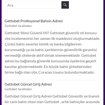
Gettobet Profesyonel Bahsin Adresi
Gettobet tarafından
Gettobet Sitesi Güvenli Mi? Gettobet güvenilir mi konusu
site incelemesinin her zaman ilk maddesini oluşturmaktadır.
Çünkü bahis severler kimlik ve banka bilgilerinin
korunmadığı ya da bahis içeriklerinin güvenilirlik garantisi
vermediği sitelerde aktif olmak istememektedir. Gettobet
adresi bu bağlamda güvenlik konusunda üyelerine geçerli
kanıtlar göstermektedir. En büyük bahis şirketlerinden
birine bağlı olan site, Curacao Lisansı bulundurmaktadır.
Gettobet Güncel Giriş Adresi
Gettobet tarafından
Gettobet Güncel Giriş Adresi Gettobet Güvenilir ve lisanslı
bir canlı bahis sitesi olan Gettobet , artık bahisçiler arasında