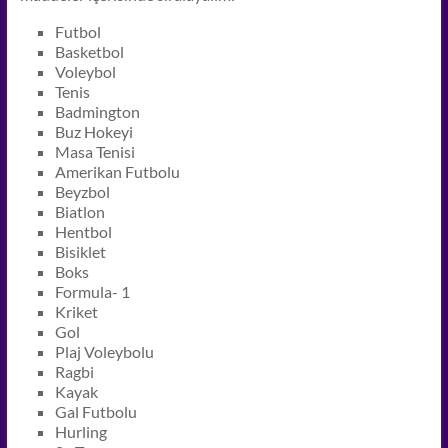
Futbol
Basketbol
Voleybol
Tenis
Badmington
Buz Hokeyi
Masa Tenisi
Amerikan Futbolu
Beyzbol
Biatlon
Hentbol
Bisiklet
Boks
Formula- 1
Kriket
Gol
Plaj Voleybolu
Ragbi
Kayak
Gal Futbolu
Hurling