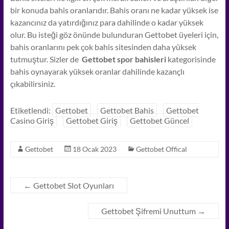
bir konuda bahis oranlarıdır. Bahis oranı ne kadar yüksek ise
kazancınız da yatırdığınız para dahilinde o kadar yüksek
olur. Bu isteği göz önünde bulunduran Gettobet üyeleri için,
bahis oranlarını pek çok bahis sitesinden daha yüksek
tutmuştur. Sizler de
Gettobet
spor bahisleri
kategorisinde
bahis oynayarak yüksek oranlar dahilinde kazançlı
çıkabilirsiniz.
Etiketlendi:
Gettobet
Gettobet Bahis
Gettobet
Casino Giriş
Gettobet Giriş
Gettobet Güncel
Gettobet
18 Ocak 2023
Gettobet Offical
←
Gettobet Slot Oyunları
Gettobet Şifremi Unuttum
→