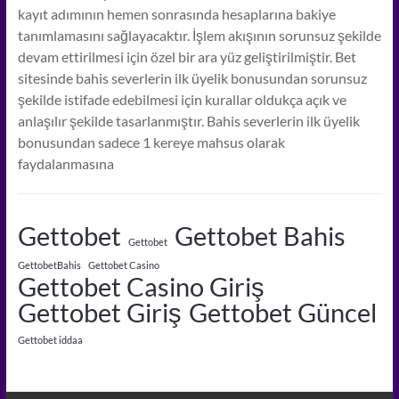
kayıt adımının hemen sonrasında hesaplarına bakiye
tanımlamasını sağlayacaktır. İşlem akışının sorunsuz şekilde
devam ettirilmesi için özel bir ara yüz geliştirilmiştir. Bet
sitesinde bahis severlerin ilk üyelik bonusundan sorunsuz
şekilde istifade edebilmesi için kurallar oldukça açık ve
anlaşılır şekilde tasarlanmıştır. Bahis severlerin ilk üyelik
bonusundan sadece 1 kereye mahsus olarak
faydalanmasına
Gettobet
Gettobet Bahis
Gettobet
GettobetBahis
Gettobet Casino
Gettobet Casino Giriş
Gettobet Giriş
Gettobet Güncel
Gettobet iddaa